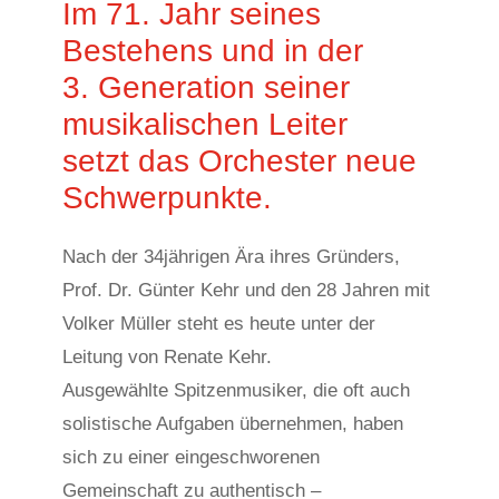
Im 71. Jahr seines
Bestehens und in der
3. Generation seiner
musikalischen Leiter
setzt das Orchester neue
Schwerpunkte.
Nach der 34jährigen Ära ihres Gründers,
Prof. Dr. Günter Kehr und den 28 Jahren mit
Volker Müller steht es heute unter der
Leitung von Renate Kehr.
Ausgewählte Spitzenmusiker, die oft auch
solistische Aufgaben übernehmen, haben
sich zu einer eingeschworenen
Gemeinschaft zu authentisch –