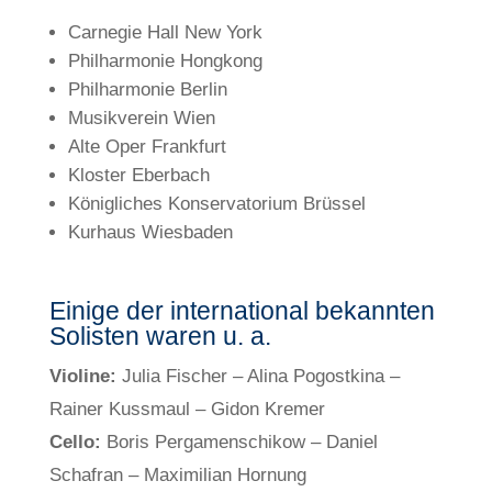
Carnegie Hall New York
Philharmonie Hongkong
Philharmonie Berlin
Musikverein Wien
Alte Oper Frankfurt
Kloster Eberbach
Königliches Konservatorium Brüssel
Kurhaus Wiesbaden
Einige der international bekannten
Solisten waren u. a.
Violine:
Julia Fischer – Alina Pogostkina –
Rainer Kussmaul –
Gidon Kremer
Cello:
Boris Pergamenschikow – Daniel
Schafran – Maximilian Hornung