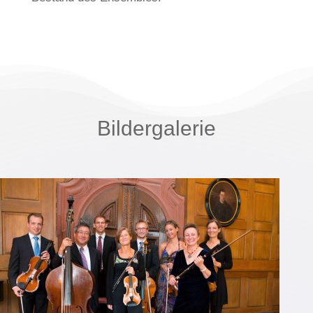
Bildergalerie