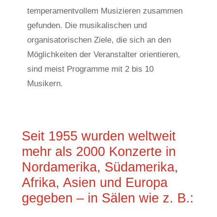
temperamentvollem Musizieren zusammen
gefunden. Die musikalischen und
organisatorischen Ziele, die sich an den
Möglichkeiten der Veranstalter orientieren,
sind meist Programme mit 2 bis 10
Musikern.
Seit 1955 wurden weltweit
mehr als 2000 Konzerte in
Nordamerika, Südamerika,
Afrika, Asien und Europa
gegeben – in Sälen wie z. B.: