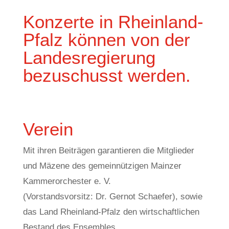
Konzerte in Rheinland-
Pfalz können von der
Landesregierung
bezuschusst werden.
Verein
Mit ihren Beiträgen garantieren die Mitglieder
und Mäzene des gemeinnützigen Mainzer
Kammerorchester e. V.
(Vorstandsvorsitz: Dr. Gernot Schaefer), sowie
das Land Rheinland-Pfalz den wirtschaftlichen
Bestand des Ensembles.