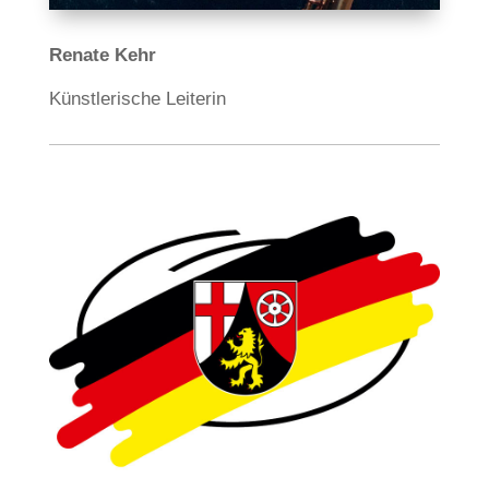
Renate Kehr
Künstlerische Leiterin