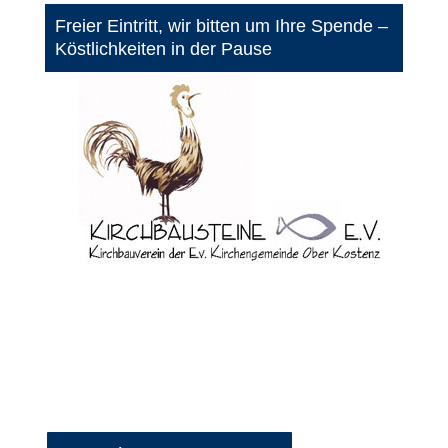
Freier Eintritt, wir bitten um Ihre Spende –
Köstlichkeiten in der Pause