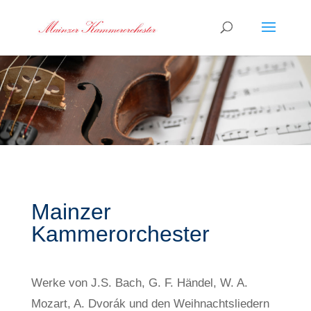
Mainzer
Kammerorchester
Werke von J.S. Bach, G. F. Händel, W. A.
Mozart, A. Dvorák und den Weihnachtsliedern