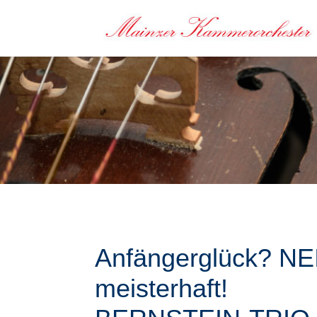
Anfängerglück? NE
meisterhaft!