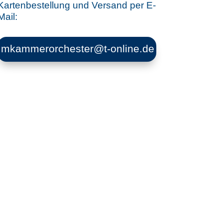
Kartenbestellung und Versand per E-
Mail:
mkammerorchester@t-online.de