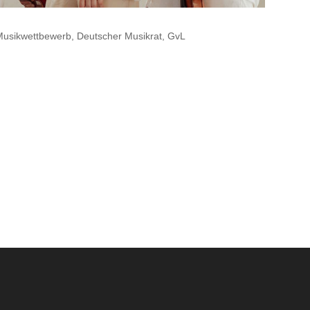
usikwettbewerb, Deutscher Musikrat, GvL