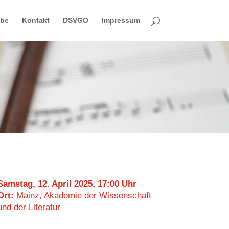
obe
Kontakt
DSVGO
Impressum
Samstag, 12. April 2025, 17:00 Uhr
Ort:
Mainz, Akademie der Wissenschaft
und der Literatur