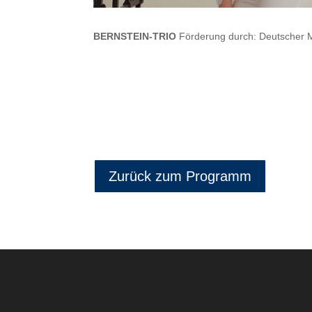
BERNSTEIN-TRIO
Förderung durch: Deutscher M
Zurück zum Programm