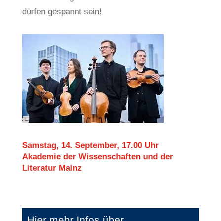
dürfen gespannt sein!
Samstag, 14. September, 17.00 Uhr
Akademie der Wissenschaften und der
Literatur Mainz
Hier mehr Infos über