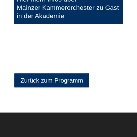
Mainzer Kammerorchester zu Gast
in der Akademie
Zurück zum Programm