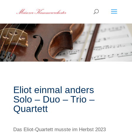
Eliot einmal anders
Solo – Duo – Trio –
Quartett
Das Eliot-Quartett musste im Herbst 2023