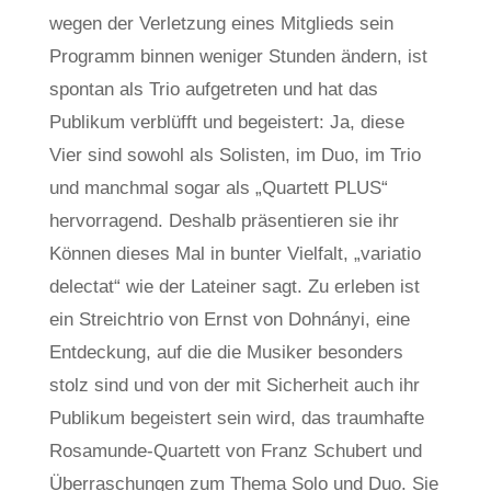
wegen der Verletzung eines Mitglieds sein
Programm binnen weniger Stunden ändern, ist
spontan als Trio aufgetreten und hat das
Publikum verblüfft und begeistert: Ja, diese
Vier sind sowohl als Solisten, im Duo, im Trio
und manchmal sogar als „Quartett PLUS“
hervorragend. Deshalb präsentieren sie ihr
Können dieses Mal in bunter Vielfalt, „variatio
delectat“ wie der Lateiner sagt. Zu erleben ist
ein Streichtrio von Ernst von Dohnányi, eine
Entdeckung, auf die die Musiker besonders
stolz sind und von der mit Sicherheit auch ihr
Publikum begeistert sein wird, das traumhafte
Rosamunde-Quartett von Franz Schubert und
Überraschungen zum Thema Solo und Duo. Sie