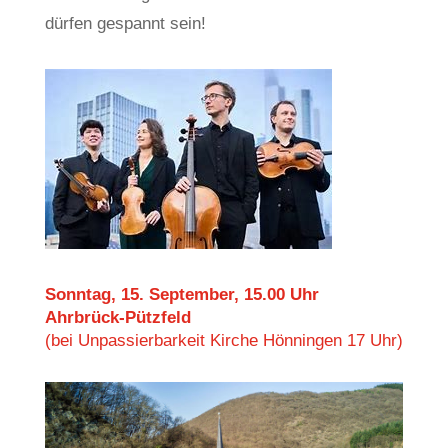
dürfen gespannt sein!
Sonntag, 15. September, 15.00 Uhr
Ahrbrück-Pützfeld
(bei Unpassierbarkeit Kirche Hönningen 17 Uhr)