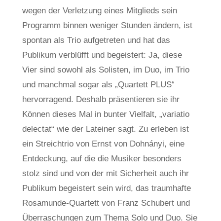
wegen der Verletzung eines Mitglieds sein
Programm binnen weniger Stunden ändern, ist
spontan als Trio aufgetreten und hat das
Publikum verblüfft und begeistert: Ja, diese
Vier sind sowohl als Solisten, im Duo, im Trio
und manchmal sogar als „Quartett PLUS“
hervorragend. Deshalb präsentieren sie ihr
Können dieses Mal in bunter Vielfalt, „variatio
delectat“ wie der Lateiner sagt. Zu erleben ist
ein Streichtrio von Ernst von Dohnányi, eine
Entdeckung, auf die die Musiker besonders
stolz sind und von der mit Sicherheit auch ihr
Publikum begeistert sein wird, das traumhafte
Rosamunde-Quartett von Franz Schubert und
Überraschungen zum Thema Solo und Duo. Sie