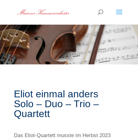
Eliot einmal anders
Solo – Duo – Trio –
Quartett
Das Eliot-Quartett musste im Herbst 2023