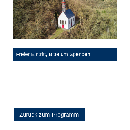
Freier Eintritt, Bitte um Spenden
Zurück zum Programm