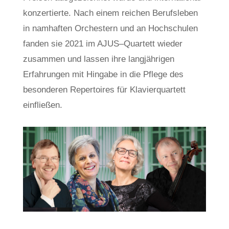
konzertierte. Nach einem reichen Berufsleben
in namhaften Orchestern und an Hochschulen
fanden sie 2021 im AJUS–Quartett wieder
zusammen und lassen ihre langjährigen
Erfahrungen mit Hingabe in die Pflege des
besonderen Repertoires für Klavierquartett
einfließen.