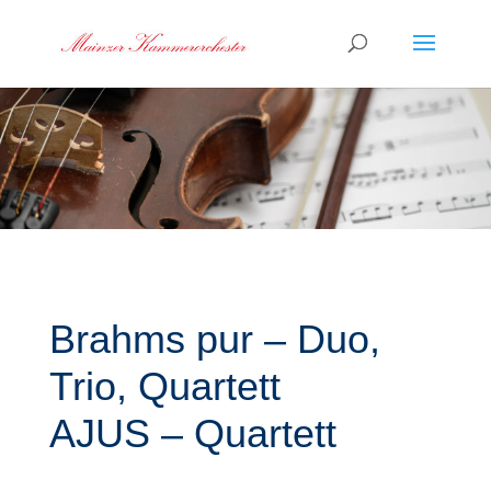
Brahms pur – Duo,
Trio, Quartett
AJUS – Quartett