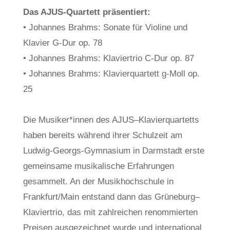
Das AJUS-Quartett präsentiert:
• Johannes Brahms: Sonate für Violine und
Klavier G-Dur op. 78
• Johannes Brahms: Klaviertrio C-Dur op. 87
• Johannes Brahms: Klavierquartett g-Moll op.
25
Die Musiker*innen des AJUS–Klavierquartetts
haben bereits während ihrer Schulzeit am
Ludwig-Georgs-Gymnasium in Darmstadt erste
gemeinsame musikalische Erfahrungen
gesammelt. An der Musikhochschule in
Frankfurt/Main entstand dann das Grüneburg–
Klaviertrio, das mit zahlreichen renommierten
Preisen ausgezeichnet wurde und international