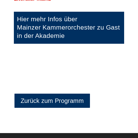
Hier mehr Infos über
Mainzer Kammerorchester zu Gast
in der Akademie
Zurück zum Programm