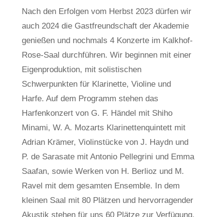
Nach den Erfolgen vom Herbst 2023 dürfen wir
auch 2024 die Gastfreundschaft der Akademie
genießen und nochmals 4 Konzerte im Kalkhof-
Rose-Saal durchführen. Wir beginnen mit einer
Eigenproduktion, mit solistischen
Schwerpunkten für Klarinette, Violine und
Harfe. Auf dem Programm stehen das
Harfenkonzert von G. F. Händel mit Shiho
Minami, W. A. Mozarts Klarinettenquintett mit
Adrian Krämer, Violinstücke von J. Haydn und
P. de Sarasate mit Antonio Pellegrini und Emma
Saafan, sowie Werken von H. Berlioz und M.
Ravel mit dem gesamten Ensemble. In dem
kleinen Saal mit 80 Plätzen und hervorragender
Akustik stehen für uns 60 Plätze zur Verfügung.