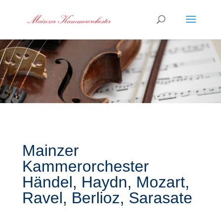
Mainzer
Kammerorchester
Händel, Haydn, Mozart,
Ravel, Berlioz, Sarasate