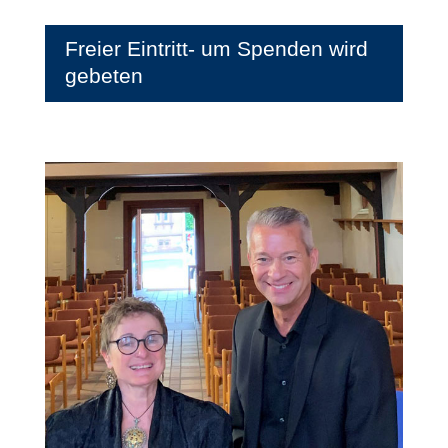
Freier Eintritt- um Spenden wird
gebeten