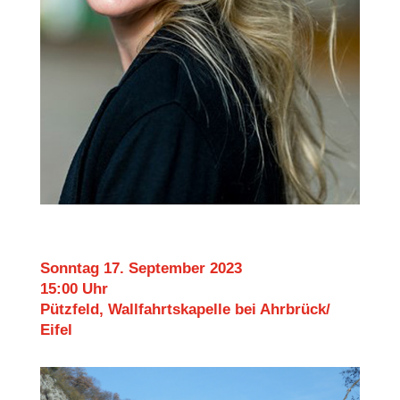
Sonntag 17. September 2023
15:00 Uhr
Pützfeld, Wallfahrtskapelle bei Ahrbrück/
Eifel