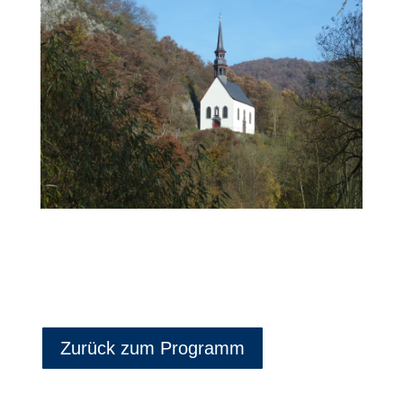
Zurück zum Programm