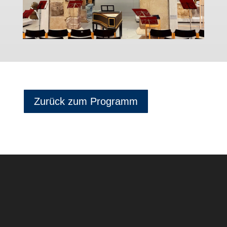
Zurück zum Programm