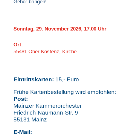
Gehör bringen!
Sonntag, 29. November 2026,
17.00 Uhr
Ort:
55481 Ober Kostenz, Kirche
Eintrittskarten:
15,- Euro
Frühe Kartenbestellung wird empfohlen:
Post:
Mainzer Kammerorchester
Friedrich-Naumann-Str. 9
55131 Mainz
E-Mail: