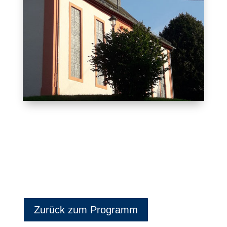
Zurück zum Programm