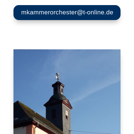
mkammerorchester@t-online.de