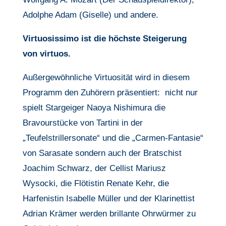
Adolphe Adam (Giselle) und andere.
Virtuosissimo ist die höchste Steigerung
von virtuos.
Außergewöhnliche Virtuosität wird in diesem
Programm den Zuhörern präsentiert:
nicht nur
spielt Stargeiger Naoya Nishimura die
Bravourstücke von Tartini in der
„Teufelstrillersonate“ und die „Carmen-Fantasie“
von Sarasate sondern auch der Bratschist
Joachim Schwarz, der Cellist Mariusz
Wysocki, die Flötistin Renate Kehr, die
Harfenistin Isabelle Müller und der Klarinettist
Adrian Krämer werden brillante Ohrwürmer zu