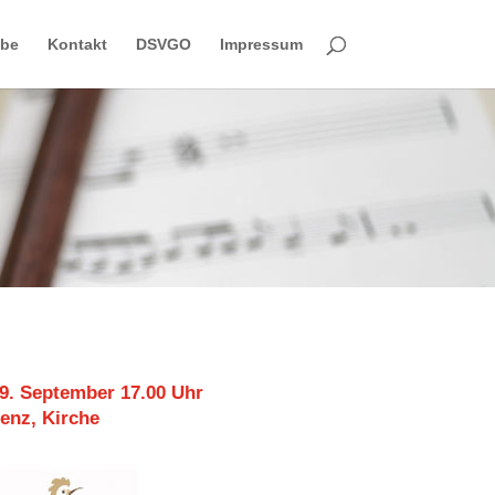
obe
Kontakt
DSVGO
Impressum
9. September 17.00 Uhr
enz, Kirche