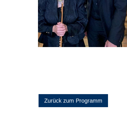
Zurück zum Programm