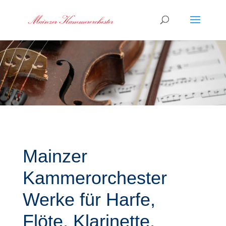
Mainzer
Kammerorchester
Werke für Harfe,
Flöte, Klarinette,