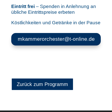
Eintritt frei
– Spenden in Anlehnung an
übliche Eintrittspreise erbeten
Köstlichkeiten und Getränke in der Pause
mkammerorchester@t-online.de
Zurück zum Programm