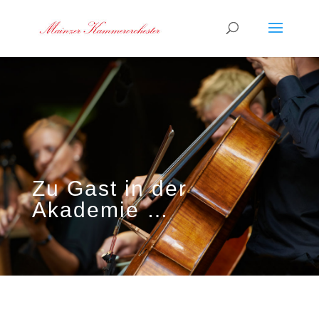
Zu Gast in der
Akademie …