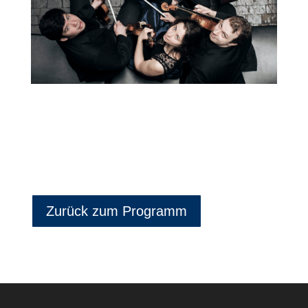
Zurück zum Programm