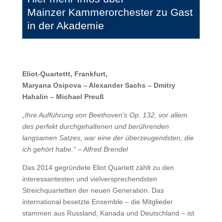
Mainzer Kammerorchester zu Gast
in der Akademie
Eliot-Quartettt, Frankfurt,
Maryana Osipova – Alexander Sachs – Dmitry
Hahalin – Michael Preuß
„Ihre Aufführung von Beethoven’s Op. 132, vor allem
des perfekt durchgehaltenen und berührenden
langsamen Satzes, war eine der überzeugendsten, die
ich gehört habe.“ – Alfred Brendel
Das 2014 gegründete Eliot Quartett zählt zu den
interessantesten und vielversprechendsten
Streichquartetten der neuen Generation. Das
international besetzte Ensemble – die Mitglieder
stammen aus Russland, Kanada und Deutschland – ist