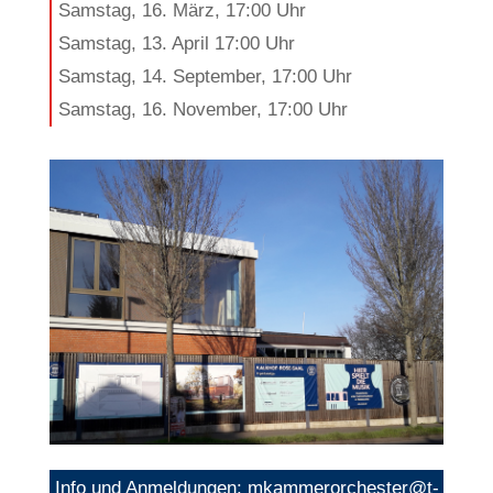
Samstag, 16. März, 17:00 Uhr
Samstag, 13. April 17:00 Uhr
Samstag, 14. September, 17:00 Uhr
Samstag, 16. November, 17:00 Uhr
Info und Anmeldungen: mkammerorchester@t-