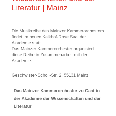
Literatur | Mainz
Die Musikreihe des Mainzer Kammerorchesters
findet im neuen Kalkhof-Rose Saal der
Akademie statt.
Das Mainzer Kammerorchester organisiert
diese Reihe in Zusammenarbeit mit der
Akademie.
Geschwister-Scholl-Str. 2, 55131 Mainz
Das Mainzer Kammerorchester zu Gast in
der Akademie der Wissenschaften und der
Literatur