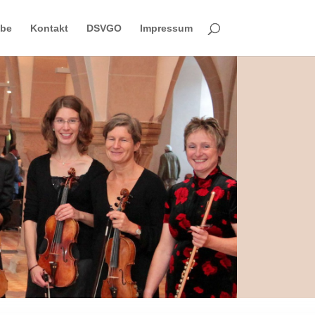
obe
Kontakt
DSVGO
Impressum