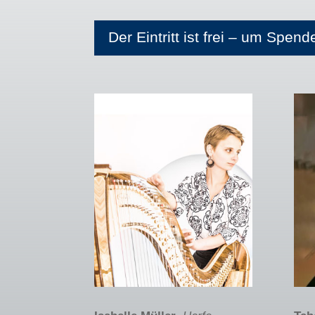
Der Eintritt ist frei – um Spen