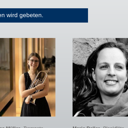
den wird gebeten.