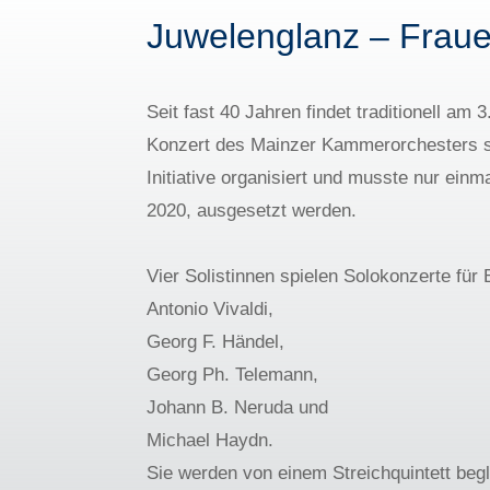
Juwelenglanz – Fraue
Seit fast 40 Jahren findet traditionell a
Konzert des Mainzer Kammerorchesters sta
Initiative organisiert und musste nur ein
2020, ausgesetzt werden.
Vier Solistinnen spielen Solokonzerte für 
Antonio Vivaldi,
Georg F. Händel,
Georg Ph. Telemann,
Johann B. Neruda und
Michael Haydn.
Sie werden von einem Streichquintett begl