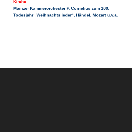
Kirche
Mainzer Kammerorchester
P. Cornelius zum 100.
Todesjahr „Weihnachtslieder“, Händel, Mozart
u.v.a.