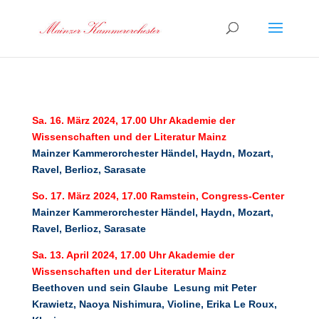
Sa. 16. März 2024, 17.00 Uhr
Akademie der
Wissenschaften und der Literatur Mainz
Mainzer Kammerorchester
Händel, Haydn, Mozart,
Ravel, Berlioz, Sarasate
So. 17. März 2024, 17.00
Ramstein, Congress-Center
Mainzer Kammerorchester
Händel, Haydn, Mozart,
Ravel, Berlioz, Sarasate
Sa. 13. April 2024, 17.00 Uhr
Akademie der
Wissenschaften und der Literatur Mainz
Beethoven und sein Glaube
Lesung mit Peter
Krawietz, Naoya Nishimura, Violine, Erika Le Roux,